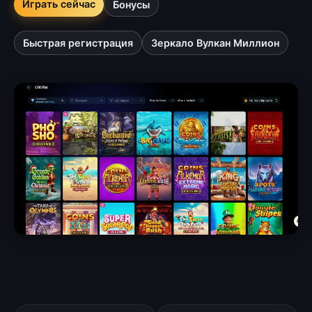
Играть сейчас
Бонусы
Быстрая регистрация
Зеркало Вулкан Миллион