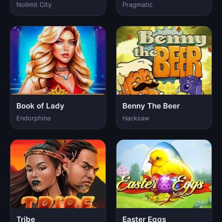
Nolimit City
Pragmatic
Book of Lady
Benny The Beer
Endorphina
Hacksaw
Tribe
Easter Eggs