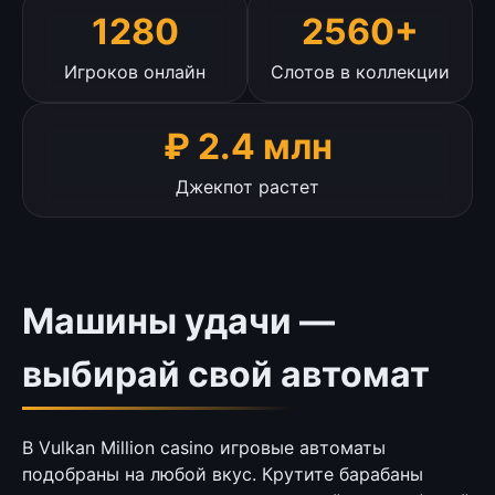
1280
2560+
Игроков онлайн
Слотов в коллекции
₽ 2.4 млн
Джекпот растет
Машины удачи —
выбирай свой автомат
В Vulkan Million casino игровые автоматы
подобраны на любой вкус. Крутите барабаны