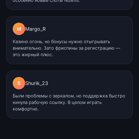
особенно новые слоты Nolimit.
М
Margo_R
Казино огонь, но бонусы нужно отыгрывать
внимательно. Зато фриспины за регистрацию —
это жирный плюс.
S
Shurik_23
Были проблемы с зеркалом, но поддержка быстро
кинула рабочую ссылку. В целом играть
комфортно.