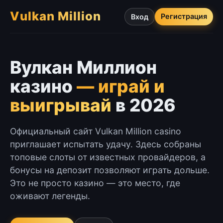
Vulkan Million
Регистрация
Вход
Вулкан Миллион
казино
— играй и
выигрывай
в 2026
Официальный сайт Vulkan Million casino
приглашает испытать удачу. Здесь собраны
топовые слоты от известных провайдеров, а
бонусы на депозит позволяют играть дольше.
Это не просто казино — это место, где
оживают легенды.