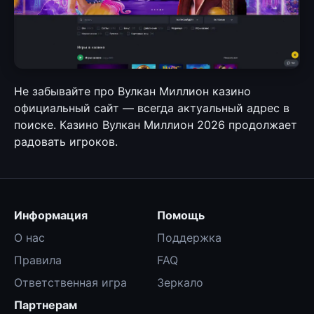
Не забывайте про Вулкан Миллион казино
официальный сайт — всегда актуальный адрес в
поиске. Казино Вулкан Миллион 2026 продолжает
радовать игроков.
Информация
Помощь
О нас
Поддержка
Правила
FAQ
Ответственная игра
Зеркало
Партнерам