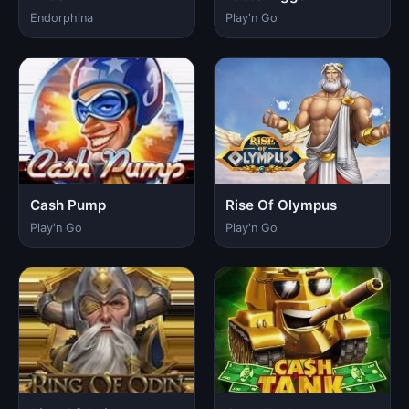
Endorphina
Play'n Go
Cash Pump
Rise Of Olympus
Play'n Go
Play'n Go